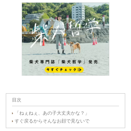
目次
「ねぇねぇ、あの子大丈夫かな？」
すぐ戻るからそんなお顔で見ないで