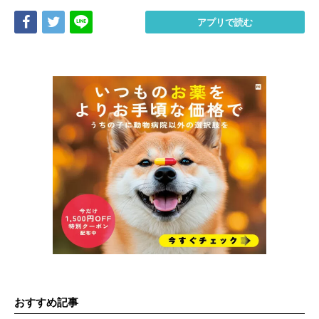
Share
Tweet
LINE
アプリで読む
おすすめ記事