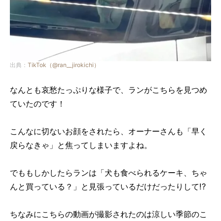
出典：
TikTok（@ran__jirokichi）
なんとも哀愁たっぷりな様子で、ランがこちらを見つめ
ていたのです！
こんなに切ないお顔をされたら、オーナーさんも「早く
戻らなきゃ」と焦ってしまいますよね。
でももしかしたらランは「犬も食べられるケーキ、ちゃ
んと買っている？」と見張っているだけだったりして!?
ちなみにこちらの動画が撮影されたのは涼しい季節のこ