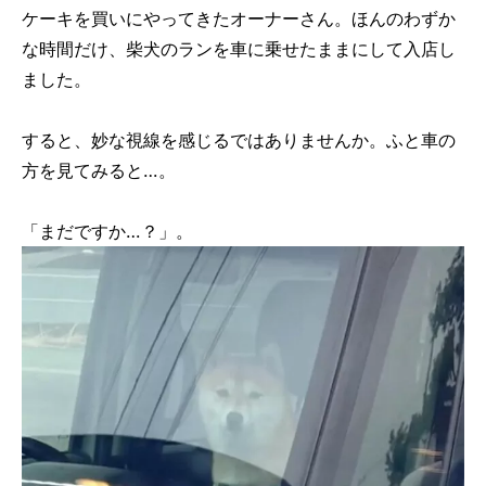
ケーキを買いにやってきたオーナーさん。ほんのわずか
な時間だけ、柴犬のランを車に乗せたままにして入店し
ました。
すると、妙な視線を感じるではありませんか。ふと車の
方を見てみると…。
「まだですか…？」。