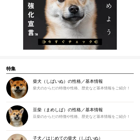
特集
柴犬（しばいぬ）の性格／基本情報
柴犬のからだの特徴や性格、歴史など基本情報をご紹介！
豆柴（まめしば）の性格／基本情報
豆柴のからだの特徴や性格、歴史など基本情報をご紹介！
子犬／はじめての柴犬（しばいぬ）