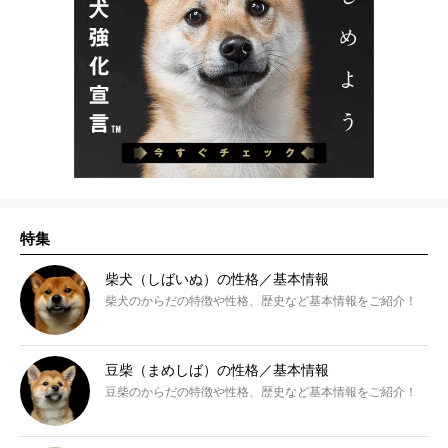
特集
柴犬（しばいぬ）の性格／基本情報
柴犬のからだの特徴や性格、歴史など基本情報をご紹介！
豆柴（まめしば）の性格／基本情報
豆柴のからだの特徴や性格、歴史など基本情報をご紹介！