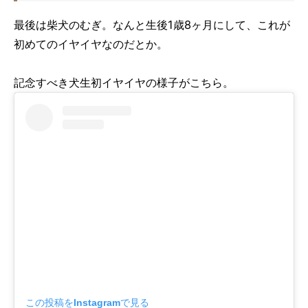
最後は柴犬のむぎ。なんと生後1歳8ヶ月にして、これが
初めてのイヤイヤなのだとか。
記念すべき犬生初イヤイヤの様子がこちら。
この投稿をInstagramで見る