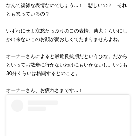
なんて複雑な表情なのでしょう…！ 悲しいの？ それ
とも怒っているの？
いずれにせよ哀愁たっぷりのこの表情。柴犬くらいにし
か出来ないこのお顔が愛おしくてたまりませんよね。
オーナーさんによると最近反抗期だというひな。だから
といってお散歩に行かないわけにもいかないし。いつも
30分くらいは格闘するとのこと。
オーナーさん、お疲れさまです…！