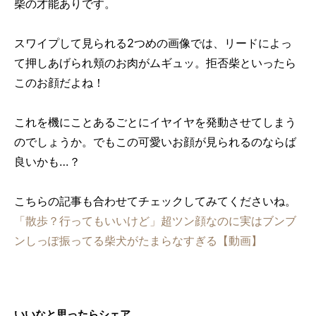
柴の才能ありです。
スワイプして見られる2つめの画像では、リードによっ
て押しあげられ頬のお肉がムギュッ。拒否柴といったら
このお顔だよね！
これを機にことあるごとにイヤイヤを発動させてしまう
のでしょうか。でもこの可愛いお顔が見られるのならば
良いかも…？
こちらの記事も合わせてチェックしてみてくださいね。
「散歩？行ってもいいけど」超ツン顔なのに実はブンブ
ンしっぽ振ってる柴犬がたまらなすぎる【動画】
いいなと思ったらシェア