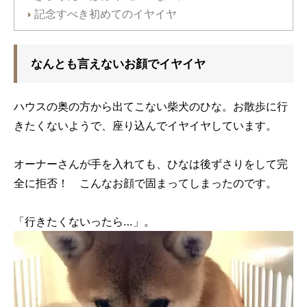
記念すべき初めてのイヤイヤ
なんとも言えないお顔でイヤイヤ
ハウスの奥の方から出てこない柴犬のひな。お散歩に行
きたくないようで、座り込んでイヤイヤしています。
オーナーさんが手を入れても、ひなは後ずさりをして完
全に拒否！ こんなお顔で固まってしまったのです。
「行きたくないったら…」。