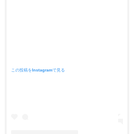
この投稿をInstagramで見る