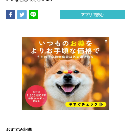
Share
Tweet
LINE
アプリで読む
おすすめ記事