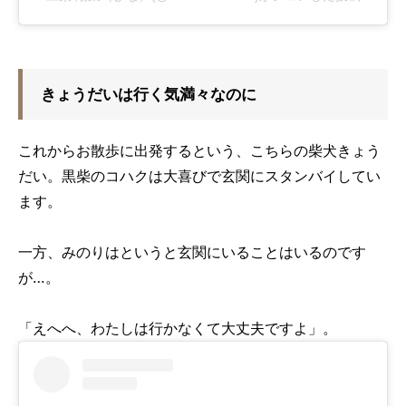
きょうだいは行く気満々なのに
これからお散歩に出発するという、こちらの柴犬きょう
だい。黒柴のコハクは大喜びで玄関にスタンバイしてい
ます。
一方、みのりはというと玄関にいることはいるのです
が…。
「えへへ、わたしは行かなくて大丈夫ですよ」。