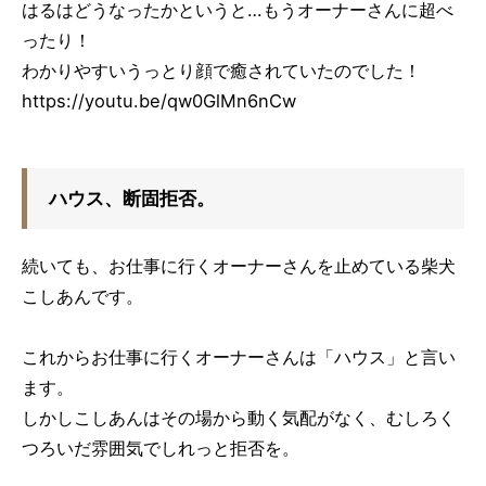
はるはどうなったかというと…もうオーナーさんに超べ
ったり！
わかりやすいうっとり顔で癒されていたのでした！
https://youtu.be/qw0GlMn6nCw
ハウス、断固拒否。
続いても、お仕事に行くオーナーさんを止めている柴犬
こしあんです。
これからお仕事に行くオーナーさんは「ハウス」と言い
ます。
しかしこしあんはその場から動く気配がなく、むしろく
つろいだ雰囲気でしれっと拒否を。