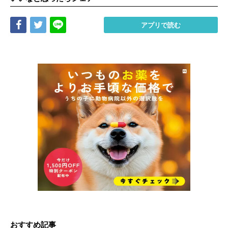
Share
Tweet
LINE
アプリで読む
おすすめ記事