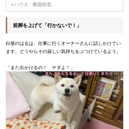
ハウス、断固拒否。
前脚を上げて「行かないで！」
白柴のはるは、仕事に行くオーナーさんに話しかけてい
ます。どうやらその寂しい気持ちをぶつけているよう。
「また出かけるの！ ヤダよ！」