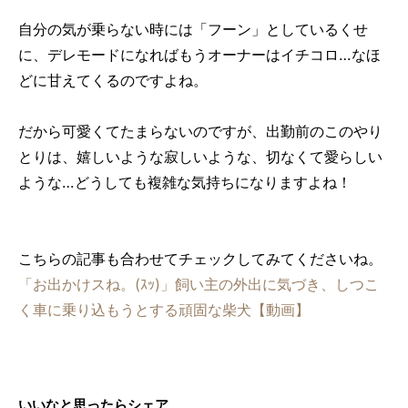
自分の気が乗らない時には「フーン」としているくせ
に、デレモードになればもうオーナーはイチコロ…なほ
どに甘えてくるのですよね。
だから可愛くてたまらないのですが、出勤前のこのやり
とりは、嬉しいような寂しいような、切なくて愛らしい
ような…どうしても複雑な気持ちになりますよね！
こちらの記事も合わせてチェックしてみてくださいね。
「お出かけスね。(ｽｯ)」飼い主の外出に気づき、しつこ
く車に乗り込もうとする頑固な柴犬【動画】
いいなと思ったらシェア