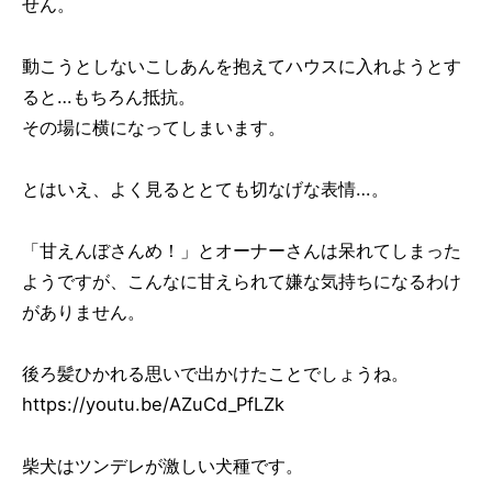
せん。
動こうとしないこしあんを抱えてハウスに入れようとす
ると…もちろん抵抗。
その場に横になってしまいます。
とはいえ、よく見るととても切なげな表情…。
「甘えんぼさんめ！」とオーナーさんは呆れてしまった
ようですが、こんなに甘えられて嫌な気持ちになるわけ
がありません。
後ろ髪ひかれる思いで出かけたことでしょうね。
https://youtu.be/AZuCd_PfLZk
柴犬はツンデレが激しい犬種です。