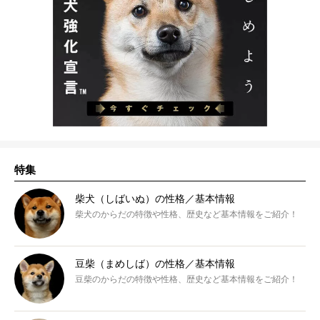
特集
柴犬（しばいぬ）の性格／基本情報
柴犬のからだの特徴や性格、歴史など基本情報をご紹介！
豆柴（まめしば）の性格／基本情報
豆柴のからだの特徴や性格、歴史など基本情報をご紹介！