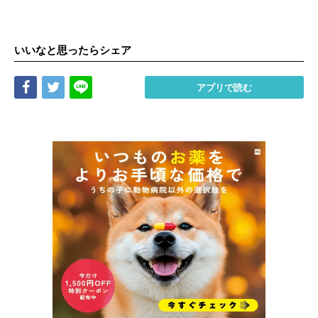
いいなと思ったらシェア
Share
Tweet
LINE
アプリで読む