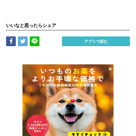
いいなと思ったらシェア
Share
Tweet
LINE
アプリで読む