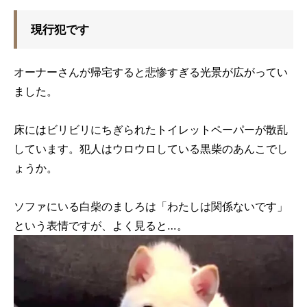
現行犯です
オーナーさんが帰宅すると悲惨すぎる光景が広がってい
ました。
床にはビリビリにちぎられたトイレットペーパーが散乱
しています。犯人はウロウロしている黒柴のあんこでし
ょうか。
ソファにいる白柴のましろは「わたしは関係ないです」
という表情ですが、よく見ると…。