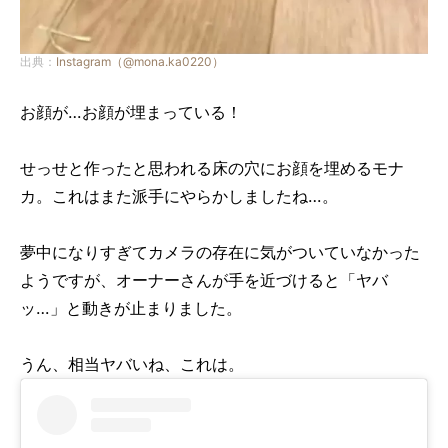
出典：
Instagram（@mona.ka0220）
お顔が…お顔が埋まっている！
せっせと作ったと思われる床の穴にお顔を埋めるモナ
カ。これはまた派手にやらかしましたね…。
夢中になりすぎてカメラの存在に気がついていなかった
ようですが、オーナーさんが手を近づけると「ヤバ
ッ…」と動きが止まりました。
うん、相当ヤバいね、これは。