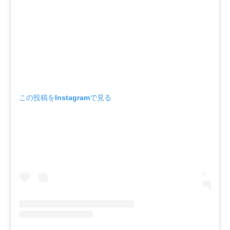
この投稿をInstagramで見る