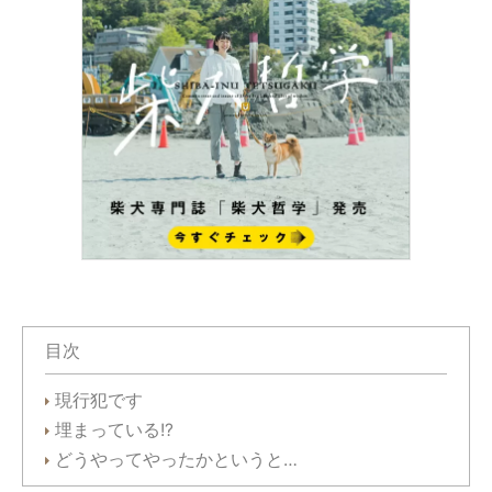
目次
現行犯です
埋まっている!?
どうやってやったかというと…