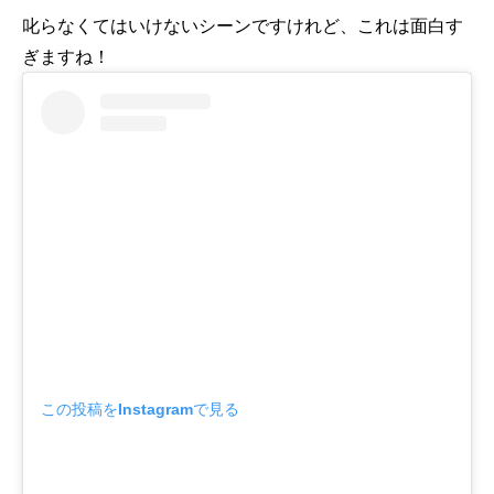
叱らなくてはいけないシーンですけれど、これは面白す
ぎますね！
この投稿をInstagramで見る