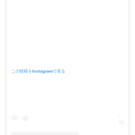
この投稿をInstagramで見る