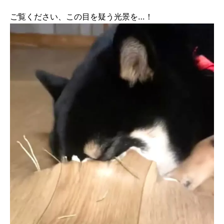
ご覧ください、この目を疑う光景を…！