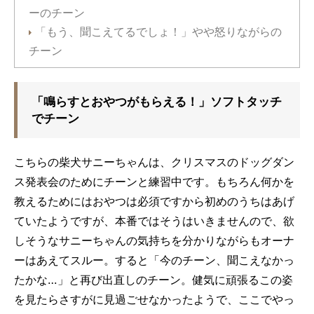
ーのチーン
「もう、聞こえてるでしょ！」やや怒りながらの
チーン
「鳴らすとおやつがもらえる！」ソフトタッチ
でチーン
こちらの柴犬サニーちゃんは、クリスマスのドッグダン
ス発表会のためにチーンと練習中です。もちろん何かを
教えるためにはおやつは必須ですから初めのうちはあげ
ていたようですが、本番ではそうはいきませんので、欲
しそうなサニーちゃんの気持ちを分かりながらもオーナ
ーはあえてスルー。すると「今のチーン、聞こえなかっ
たかな…」と再び出直しのチーン。健気に頑張るこの姿
を見たらさすがに見過ごせなかったようで、ここでやっ