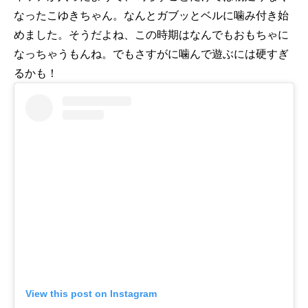
なったこゆきちゃん。なんとガブッとベルに噛み付き始
めました。そうだよね、この時期はなんでもおもちゃに
なっちゃうもんね。でもさすがに噛んで遊ぶには硬すぎ
るかも！
View this post on Instagram