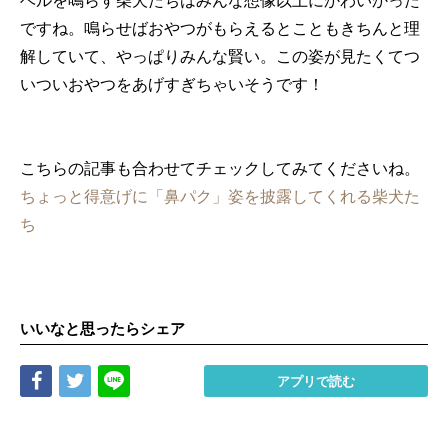
ベルを鳴らす柴犬たちはみんな想像以上にかわいかった
ですね。鳴らせばおやつがもらえるとこともきちんと理
解していて、やっぱりみんな賢い。この姿が見たくてつ
いついおやつをあげすぎちゃいそうです！
こちらの記事も合わせてチェックしてみてくださいね。
ちょっと得意げに「鼻パク」姿を披露してくれる柴犬た
ち
いいなと思ったらシェア
Share
Tweet
LINE
アプリで読む