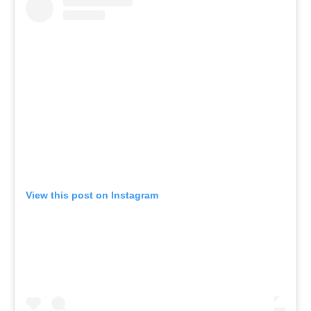
View this post on Instagram