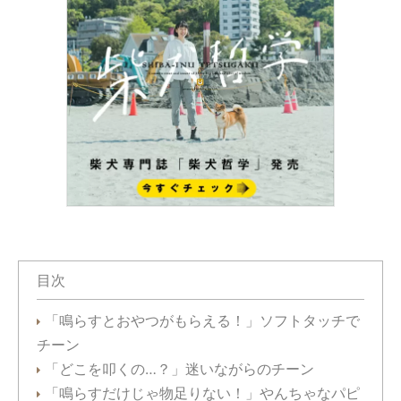
目次
「鳴らすとおやつがもらえる！」ソフトタッチで
チーン
「どこを叩くの…？」迷いながらのチーン
「鳴らすだけじゃ物足りない！」やんちゃなパピ