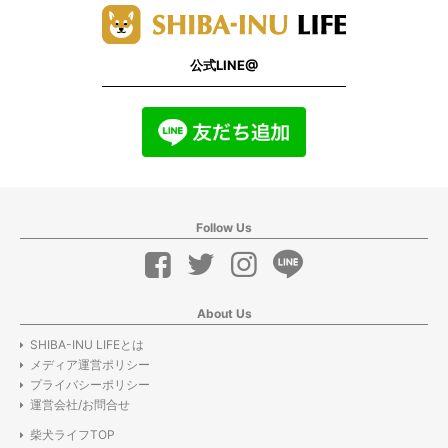
公式LINE@
Follow Us
About Us
SHIBA-INU LIFEとは
メディア運営ポリシー
プライバシーポリシー
運営会社/お問合せ
柴犬ライフTOP