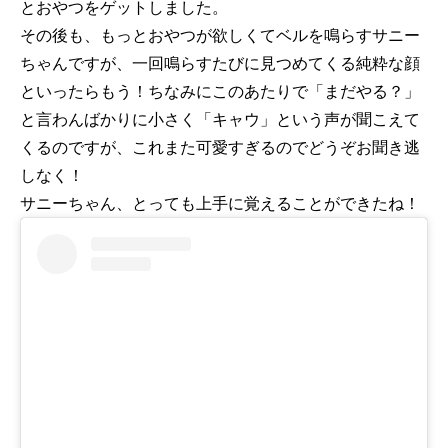
とおやつをゲットしました。
その後も、もっとおやつが欲しくてベルを鳴らすサニー
ちゃんですが、一回鳴らすたびに見つめてくる純粋な顔
といったらもう！ちなみにこのあたりで「まだやる？」
と言わんばかりに小さく「キャウ」という声が聞こえて
くるのですが、これまた可愛すぎるのでどうぞお聞き逃
しなく！
サニーちゃん、とっても上手に覚えることができたね！