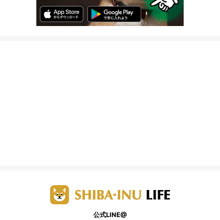
公式LINE@