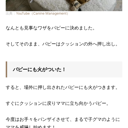
出典：
YouTube（Canine Management）
なんとも見事なワザをパピーに決めました。
そしてそのまま、パピーはクッションの外へ押し出し。
パピーにも火がついた！
すると、場外に押し出されたパピーにも火がつきます。
すぐにクッションに戻りママに立ち向かうパピー。
今度はお手々をバンザイさせて、まるで子グマのように
ママを威嚇し始めます！