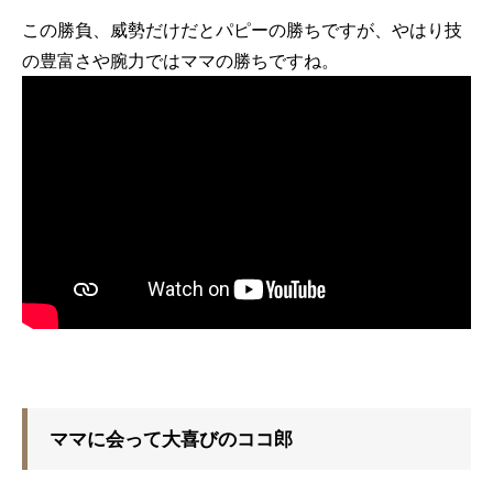
この勝負、威勢だけだとパピーの勝ちですが、やはり技
の豊富さや腕力ではママの勝ちですね。
ママに会って大喜びのココ郎