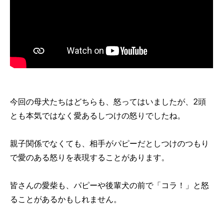
今回の母犬たちはどちらも、怒ってはいましたが、2頭
とも本気ではなく愛あるしつけの怒りでしたね。
親子関係でなくても、相手がパピーだとしつけのつもり
で愛のある怒りを表現することがあります。
皆さんの愛柴も、パピーや後輩犬の前で「コラ！」と怒
ることがあるかもしれません。