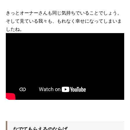
きっとオーナーさんも同じ気持ちでいることでしょう。
そして見ている我々も、もれなく幸せになってしまいま
したね。
なでてもらえるのならば…