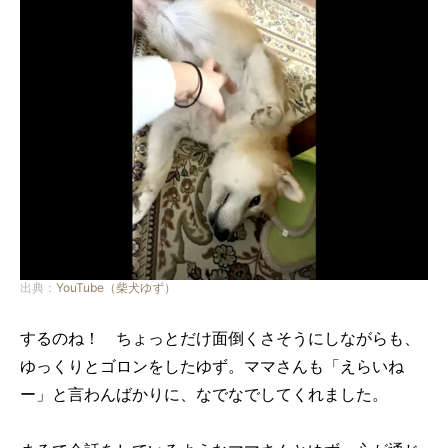
出典：
YouTube（柴犬ゆず）
するのね！ ちょっとだけ面倒くさそうにしながらも、
ゆっくりとゴロンをしたゆず。ママさんも「えらいね
ー」と言わんばかりに、なでなでしてくれました。