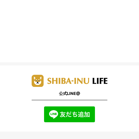
公式LINE@