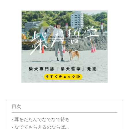
目次
耳をたたんでなでなで待ち
なでてもらえるのならば…