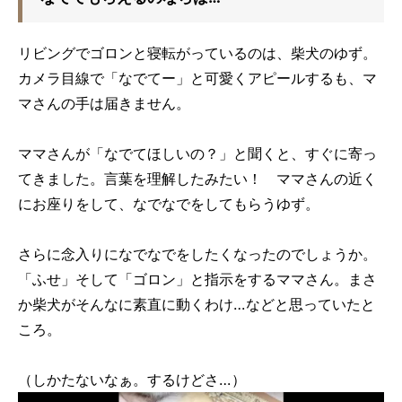
リビングでゴロンと寝転がっているのは、柴犬のゆず。
カメラ目線で「なでてー」と可愛くアピールするも、マ
マさんの手は届きません。
ママさんが「なでてほしいの？」と聞くと、すぐに寄っ
てきました。言葉を理解したみたい！ ママさんの近く
にお座りをして、なでなでをしてもらうゆず。
さらに念入りになでなでをしたくなったのでしょうか。
「ふせ」そして「ゴロン」と指示をするママさん。まさ
か柴犬がそんなに素直に動くわけ…などと思っていたと
ころ。
（しかたないなぁ。するけどさ…）