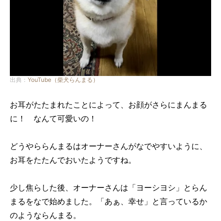
出典：
YouTube（柴犬らんまる）
お耳がたたまれたことによって、お顔がさらにまんまる
に！ なんて可愛いの！
どうやららんまるはオーナーさんがなでやすいように、
お耳をたたんでおいたようですね。
少し焦らした後、オーナーさんは「ヨーシヨシ」とらん
まるをなで始めました。「あぁ、幸せ」と言っているか
のようならんまる。