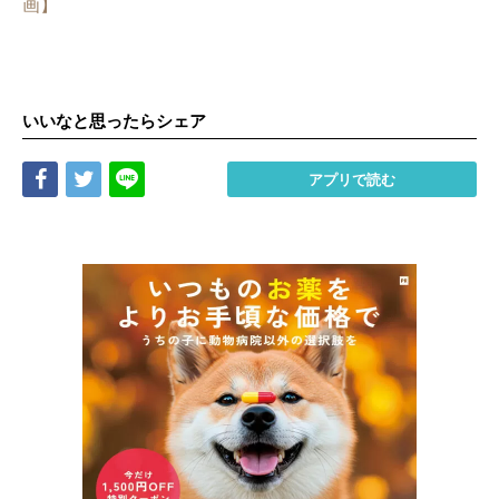
画】
いいなと思ったらシェア
Share
Tweet
LINE
アプリで読む