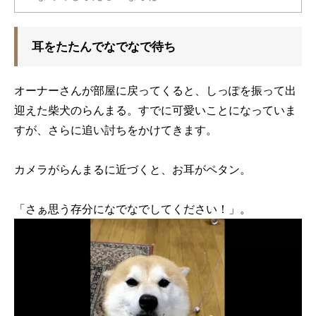
耳をたたんでなでなで待ち
オーナーさんが部屋に戻ってくると、しっぽを振って出
迎えた柴犬のらんまる。すでに可愛いことになっていま
すが、さらに追い討ちをかけてきます。
カメラがらんまるに近づくと、お耳がペタン。
「さぁ思う存分になでなでしてください！」。