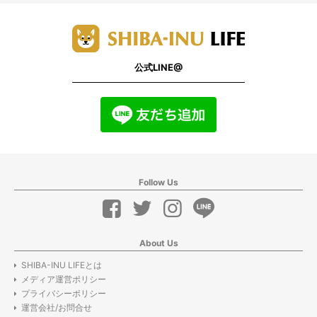
公式LINE@
Follow Us
About Us
SHIBA-INU LIFEとは
メディア運営ポリシー
プライバシーポリシー
運営会社/お問合せ