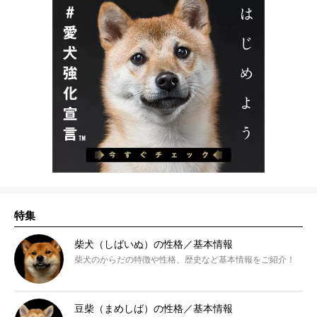
特集
柴犬（しばいぬ）の性格／基本情報
柴犬のからだの特徴や性格、歴史など基本情報をご紹介！
豆柴（まめしば）の性格／基本情報