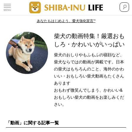
あなたもはじめよう、愛犬強化宣言™
柴犬の動画特集！厳選おも
しろ・かわいいがいっぱい
柴犬のおしりやもふもふの寝顔など、
柴犬ならではの動画が満載です。日本
の柴犬はもちろんのこと、海外のかわ
いい・おもしろい柴犬動画もたくさん
あります
おもわず微笑んでしまう、かわいい&
おもしろい柴犬の動画をお楽しみくだ
さい。
「動画」に関する記事一覧