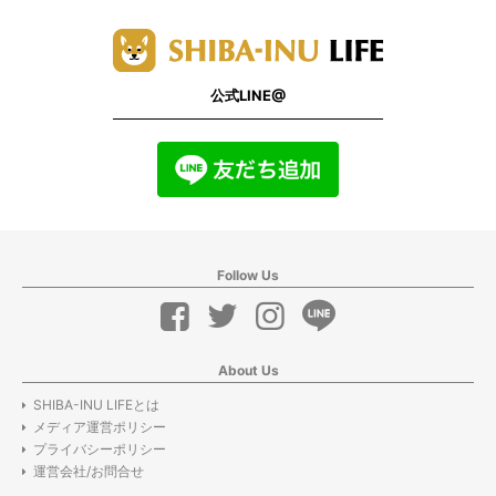
公式LINE@
Follow Us
About Us
SHIBA-INU LIFEとは
メディア運営ポリシー
プライバシーポリシー
運営会社/お問合せ